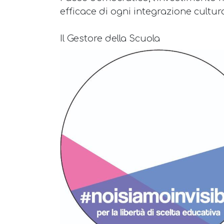
efficace di ogni integrazione cultura
Il Gestore della Scuola