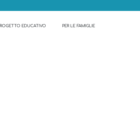
PROGETTO EDUCATIVO
PER LE FAMIGLIE