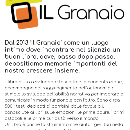
Dal 2013 ‘Il Granaio’ come un luogo
intimo dove incontrare nel silenzio un
buon libro, dove, passo dopo passo,
depositiamo memorie importanti del
nostro crescere insieme.
Il libro aiuta a sviluppare l’ascolto e la concentrazione,
accompagna nel raggiungimento dell’autonomia e
stimola lo sviluppo dell’abilità narrativa per imparare a
comunicare in modo funzionale con l’altro. Sono circa
500 i testi dedicati ai bambini: dalle favole più
conosciute ai libri sulle emozioni, le prime paure, i primi
ostacoli e le prime curiosità verso il mondo.
Un libro è anche lo strumento che aiuta i genitori nella