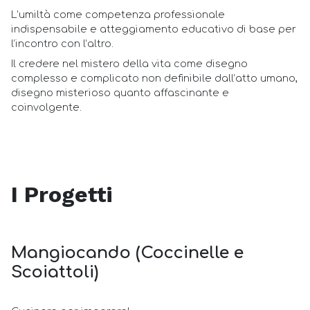
L’umiltà come competenza professionale
indispensabile e atteggiamento educativo di base per
l’incontro con l’altro.
Il credere nel mistero della vita come disegno
complesso e complicato non definibile dall’atto umano,
disegno misterioso quanto affascinante e
coinvolgente.
I Progetti
Mangiocando (Coccinelle e
Scoiattoli)