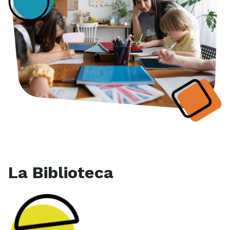
La Biblioteca