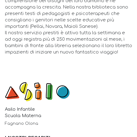
comprensione dei bisogni del loro bambino e ne
accompagna la crescita. Nella nostra biblioteca sono
presenti testi di pedagogisti e psicoterapeuti che
consigliano i genitori nelle scelte educative più
importanti (Pellai, Novara, Maioli Sanese).
Il nostro servizio prestiti è attivo tutta la settimana e
ad oggi registra più di 250 movimentazioni al mese, i
bambini di fronte alla libreria selezionano il loro libretto
impazienti di iniziare un nuovo fantastico viaggio!
Asilo Infantile
Scuola Materna
Fagnano Olona