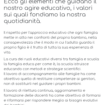
Ecco gli elementi che guidano il
nostro agire educativo, i valori
sui quali fondiamo la nostra
quotidianità.
Il rispetto per l’approccio educativo che ogni famiglia
mette in atto nei confronti del proprio bambino, nella
consapevolezza che il modo in cui l’adulto guarda il
proprio figlio è il frutto di tutta la sua esperienza di
vita.
La cura dei ruoli educativi diversi tra famiglia e scuola:
la famiglia educa per come è, la scuola istruisce
educando con metodi e strategie scientifici.
Il lavoro di accompagnamento alle famiglie ha come
obiettivo quello di restituire competenze ai genitori,
non di sostituirli nel guidare i propri bambini.
Il lavoro di rilettura continua, aggiornamento e
formazione delle docenti ha come obiettivo di formarsi
e riformarsi per rispondere meglio ai bisogni evolutivi