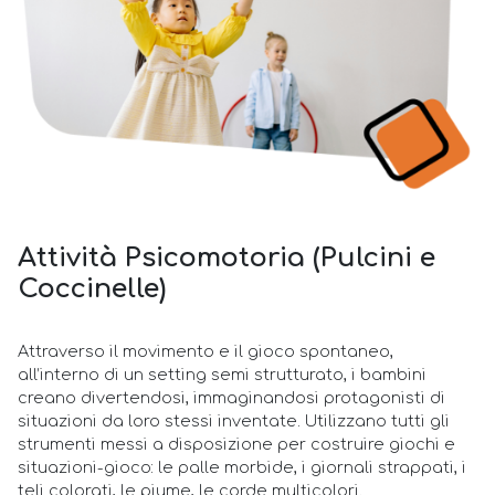
Attività Psicomotoria (Pulcini e
Coccinelle)
Attraverso il movimento e il gioco spontaneo,
all’interno di un setting semi strutturato, i bambini
creano divertendosi, immaginandosi protagonisti di
situazioni da loro stessi inventate. Utilizzano tutti gli
strumenti messi a disposizione per costruire giochi e
situazioni-gioco: le palle morbide, i giornali strappati, i
teli colorati, le piume, le corde multicolori.