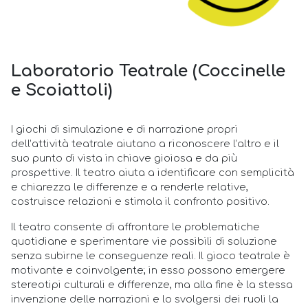
Laboratorio Teatrale (Coccinelle
e Scoiattoli)
I giochi di simulazione e di narrazione propri
dell’attività teatrale aiutano a riconoscere l’altro e il
suo punto di vista in chiave gioiosa e da più
prospettive. Il teatro aiuta a identificare con semplicità
e chiarezza le differenze e a renderle relative,
costruisce relazioni e stimola il confronto positivo.
Il teatro consente di affrontare le problematiche
quotidiane e sperimentare vie possibili di soluzione
senza subirne le conseguenze reali. Il gioco teatrale è
motivante e coinvolgente; in esso possono emergere
stereotipi culturali e differenze, ma alla fine è la stessa
invenzione delle narrazioni e lo svolgersi dei ruoli la