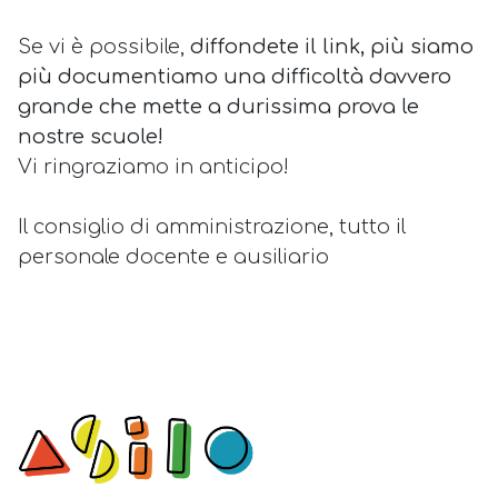
Se vi è possibile,
diffondete il link, più siamo
più documentiamo una difficoltà davvero
grande che mette a durissima prova le
nostre scuole!
Vi ringraziamo in anticipo!
Il consiglio di amministrazione, tutto il
personale docente e ausiliario