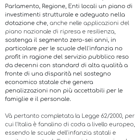
Parlamento, Regione, Enti locali un piano di
investimenti strutturale e
adeguato nella
dotazione
che
, anche nelle applicazioni del
piano nazionale di ripresa e resilienza,
sostenga il segmento zero-sei anni, in
particolare per le scuole dell’infanzia no
profit in ragione del servizio pubblico reso
da decenni con standard di alta qualità a
fronte di una disparità nel sostegno
economico statale che genera
penalizzazioni non più accettabili per le
famiglie e il personale.
Và pertanto completata la Legge 62/2000, per
cui l’Italia è fanalino di coda a livello europeo,
essendo le scuole dell’infanzia statali e