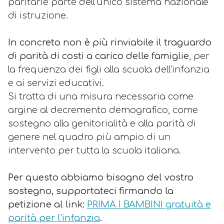
paritarie parte dell’unico sistema nazionale
di istruzione.
In concreto
non è più rinviabile il traguardo
di parità di costi
a carico
delle famiglie
, per
la frequenza dei figli alla scuola dell’infanzia
e ai servizi educativi.
Si tratta di una misura necessaria come
argine al decremento demografico, come
sostegno alla genitorialità e alla parità di
genere nel quadro più ampio di un
intervento per tutta la scuola italiana.
Per questo abbiamo bisogno del vostro
sostegno, supportateci firmando la
petizione al link:
PRIMA I BAMBINI gratuità e
parità per l'infanzia
.