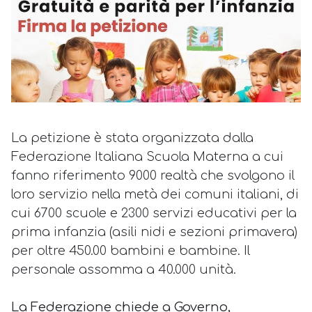
La petizione è stata organizzata dalla
Federazione Italiana Scuola Materna a cui
fanno riferimento 9000 realtà che svolgono il
loro servizio nella metà dei comuni italiani, di
cui 6700 scuole e 2300 servizi educativi per la
prima infanzia (asili nidi e sezioni primavera)
per oltre 450.00 bambini e bambine. Il
personale assomma a 40.000 unità.
La Federazione chiede a Governo,