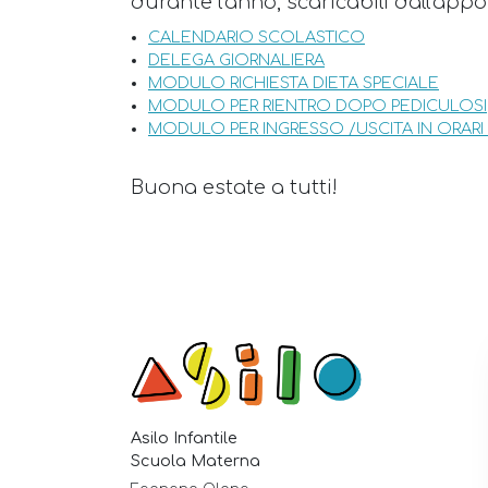
durante l'anno, scaricabili dall'app
CALENDARIO SCOLASTICO
DELEGA GIORNALIERA
MODULO RICHIESTA DIETA SPECIALE
MODULO PER RIENTRO DOPO PEDICULOSI
MODULO PER INGRESSO /USCITA IN ORARI
Buona estate a tutti!
Asilo Infantile
Scuola Materna