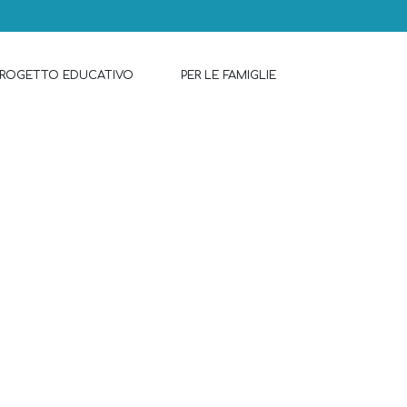
PROGETTO EDUCATIVO
PER LE FAMIGLIE