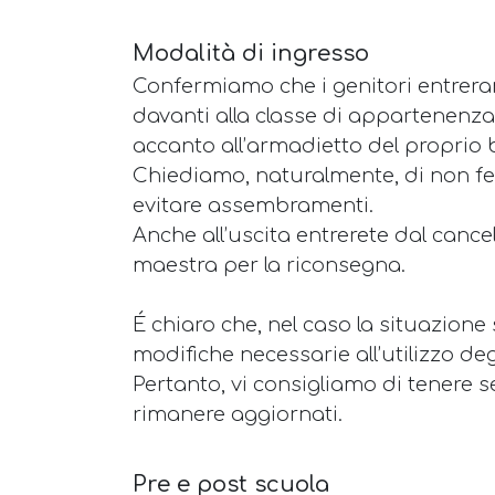
Modalità di ingresso
Confermiamo che i genitori entrera
davanti alla classe di appartenenza,
accanto all’armadietto del proprio 
Chiediamo, naturalmente, di non fer
evitare assembramenti.
Anche all’uscita entrerete dal cance
maestra per la riconsegna.
É chiaro che, nel caso la situazione
modifiche necessarie all’utilizzo deg
Pertanto, vi consigliamo di tenere se
rimanere aggiornati.
Pre e post scuola