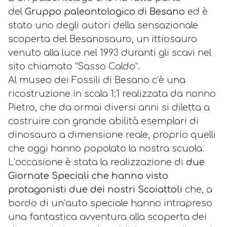
del
Gruppo paleontologico di Besano
ed è
stato uno degli autori della sensazionale
scoperta del Besanosauro, un ittiosauro
venuto alla luce nel 1993 duranti gli scavi nel
sito chiamato “Sasso Caldo”.
Al museo dei Fossili di Besano c’è una
ricostruzione in scala 1:1 realizzata da nonno
Pietro, che da ormai diversi anni si diletta a
costruire con grande abilità esemplari di
dinosauro a dimensione reale, proprio quelli
che oggi hanno popolato la nostra scuola.
L’occasione è stata la realizzazione di
due
Giornate Speciali che hanno visto
protagonisti due dei nostri Scoiattoli
che, a
bordo di un’auto speciale hanno intrapreso
una fantastica avventura alla scoperta dei