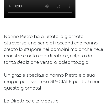
Nonno Pietro ha allietato la giornata
attraverso una serie di racconti che hanno
creato lo stupore nei bambini ma anche nelle
maestre e nella coordinatrice, colpita da
tanta dedizione verso la paleontologia.
Un grazie speciale a nonno Pietro e a sua
moglie per aver reso SPECIALE per tutti noi
questa giornata!
La Direttrice e le Maestre