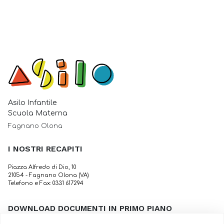
Asilo Infantile
Scuola Materna
Fagnano Olona
I NOSTRI RECAPITI
Piazza Alfredo di Dio, 10
21054 - Fagnano Olona (VA)
Telefono e Fax: 0331 617294
DOWNLOAD DOCUMENTI IN PRIMO PIANO