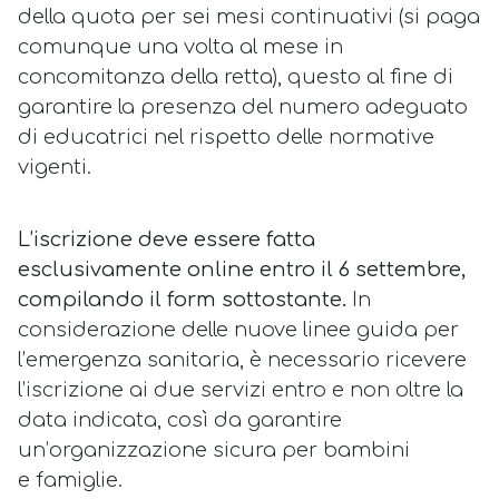
della quota per sei mesi continuativi (si paga
comunque una volta al mese in
concomitanza della retta), questo al fine di
garantire la presenza del numero adeguato
di educatrici nel rispetto delle normative
vigenti.
L’iscrizione deve essere fatta
esclusivamente online entro il 6 settembre,
compilando il form sottostante.
In
considerazione delle nuove linee guida per
l’emergenza sanitaria, è necessario ricevere
l’iscrizione ai due servizi entro e non oltre la
data indicata, così da garantire
un’organizzazione sicura per bambini
e famiglie.