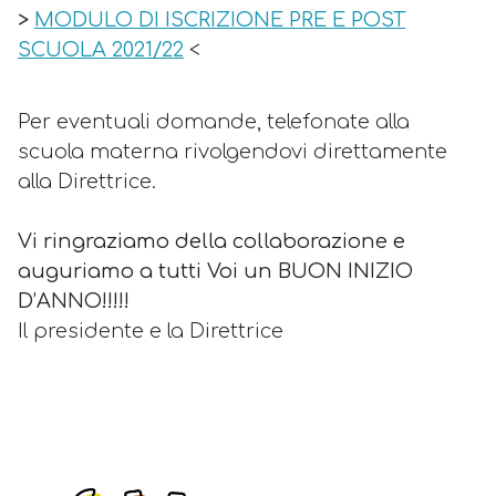
>
MODULO DI ISCRIZIONE PRE E POST
SCUOLA 2021/22
<
Per eventuali domande, telefonate alla
scuola materna rivolgendovi direttamente
alla Direttrice.
Vi ringraziamo della collaborazione e
auguriamo a tutti Voi un BUON INIZIO
D’ANNO!!!!!
Il presidente e la Direttrice