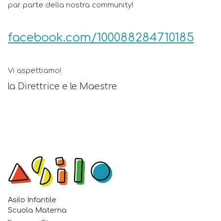
par parte della nostra community!
facebook.com/100088284710185
Vi aspettiamo!
la Direttrice e le Maestre
Asilo Infantile
Scuola Materna