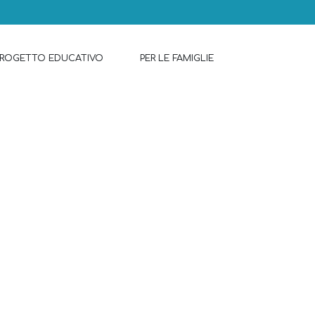
PROGETTO EDUCATIVO
PER LE FAMIGLIE