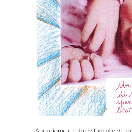
Auguriamo a tutte le famiglie di tr