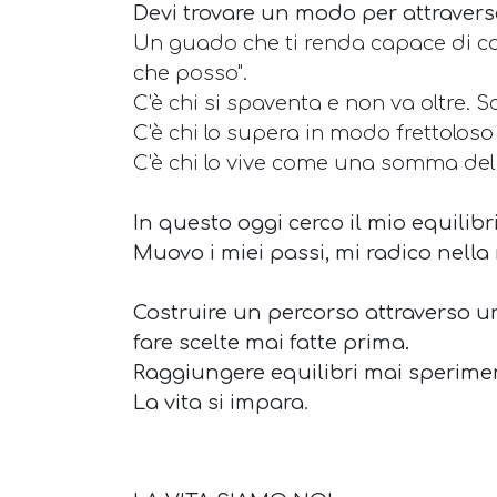
Devi trovare un modo per attravers
Un guado che ti renda capace di colm
che posso".
C'è chi si spaventa e non va oltre. S
C'è chi lo supera in modo frettoloso 
C'è chi lo vive come una somma del 
In questo oggi cerco il mio equilibr
Muovo i miei passi, mi radico nella 
Costruire un percorso attraverso 
fare scelte mai fatte prima.
Raggiungere equilibri mai sperime
La vita si impara
.