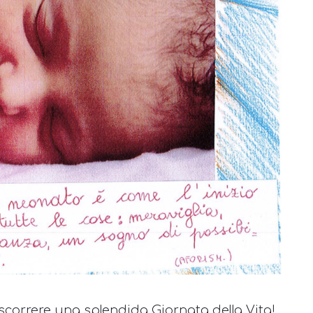
ascorrere una splendida Giornata della Vita!